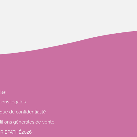
ies
ions légales
ique de confidentialité
itions générales de vente
RIEPATHÉ2026