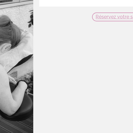
Réservez votre 