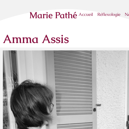
Marie Pathé
Accueil
Réflexologie
Na
Amma Assis