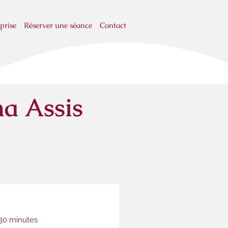
prise​
Réserver une séance
Contact
a Assis
30 minutes