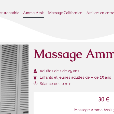
turopathie
Amma Assis
Massage Californien
Ateliers en entre
Massage Amm
Adultes de + de 25 ans
Enfants et jeunes adultes de – de 25 ans
Séance de 20 min
30 €
Massage Amma Assis 