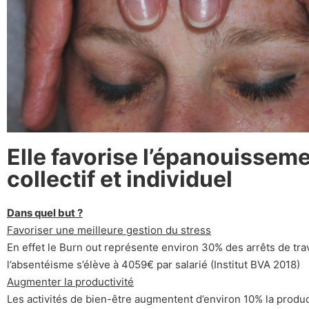
Elle favorise l’épanouissem
collectif et individuel
Dans quel but ?
Favoriser une meilleure gestion du stress
En effet le Burn out représente environ 30% des arrêts de trava
l’absentéisme s’élève à 4059€ par salarié (Institut BVA 2018)
Augmenter la productivité
Les activités de bien-être augmentent d’environ 10% la product