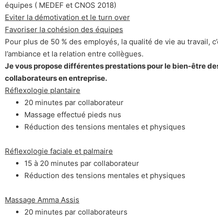
équipes ( MEDEF et CNOS 2018)
Eviter la démotivation et le turn over
Favoriser la cohésion des équipes
Pour plus de 50 % des employés, la qualité de vie au travail, c
l’ambiance et la relation entre collègues.
Je vous propose différentes prestations pour le bien-être de
collaborateurs en entreprise.
Réflexologie plantaire
20 minutes par collaborateur
Massage effectué pieds nus
Réduction des tensions mentales et physiques
Réflexologie faciale et palmaire
15 à 20 minutes par collaborateur
Réduction des tensions mentales et physiques
M
assage Amma Assis
20 minutes par collaborateurs