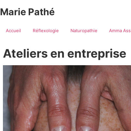
Marie Pathé
Accueil
Réflexologie
Naturopathie
Amma Ass
Ateliers en entreprise