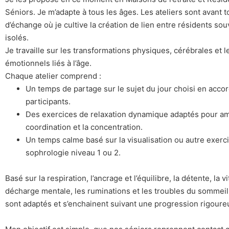
Séniors. Je m’adapte à tous les âges. Les ateliers sont avant t
d’échange où je cultive la création de lien entre résidents sou
isolés.
Je travaille sur les transformations physiques, cérébrales et l
émotionnels liés à l’âge.
Chaque atelier comprend :
Un temps de partage sur le sujet du jour choisi en accor
participants.
Des exercices de relaxation dynamique adaptés pour amé
coordination et la concentration.
Un temps calme basé sur la visualisation ou autre exerc
sophrologie niveau 1 ou 2.
Basé sur la respiration, l’ancrage et l’équilibre, la détente, la vit
décharge mentale, les ruminations et les troubles du sommeil
sont adaptés et s’enchainent suivant une progression rigoure