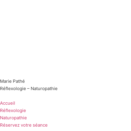
Marie Pathé
Réflexologie – Naturopathie
Accueil
Réflexologie
Naturopathie
Réservez votre séance