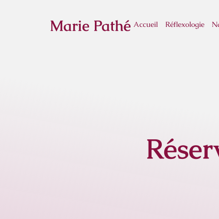
Marie Pathé
Accueil
Réflexologie
Na
Réser