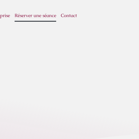
prise​
Réserver une séance
Contact