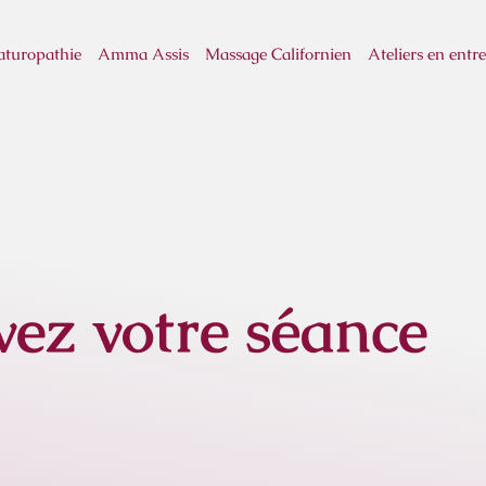
turopathie
Amma Assis
Massage Californien
Ateliers en entre
vez votre séance