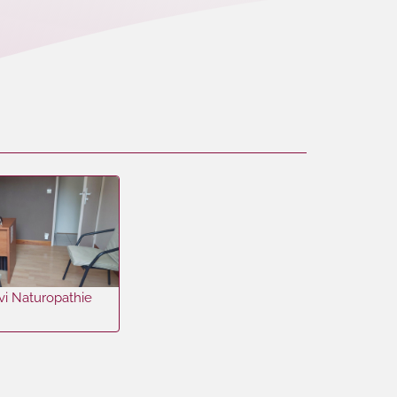
vi Naturopathie